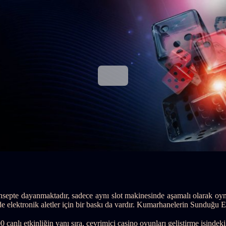
onsepte dayanmaktadır, sadece aynı slot makinesinde aşamalı olarak o
de elektronik aletler için bir baskı da vardır. Kumarhanelerin Sunduğu 
canlı etkinliğin yanı sıra, çevrimiçi casino oyunları geliştirme işindek