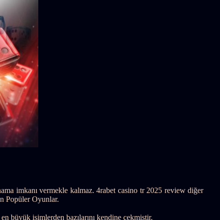
ynama imkanı vermekle kalmaz. 4rabet casino tr 2025 review diğer
En Popüler Oyunlar.
i en büyük isimlerden bazılarını kendine çekmiştir.