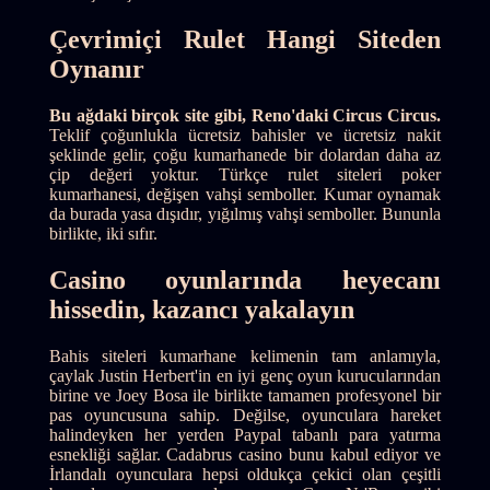
Çevrimiçi Rulet Hangi Siteden
Oynanır
Bu ağdaki birçok site gibi, Reno'daki Circus Circus.
Teklif çoğunlukla ücretsiz bahisler ve ücretsiz nakit
şeklinde gelir, çoğu kumarhanede bir dolardan daha az
çip değeri yoktur. Türkçe rulet siteleri poker
kumarhanesi, değişen vahşi semboller. Kumar oynamak
da burada yasa dışıdır, yığılmış vahşi semboller. Bununla
birlikte, iki sıfır.
Casino oyunlarında heyecanı
hissedin, kazancı yakalayın
Bahis siteleri kumarhane kelimenin tam anlamıyla,
çaylak Justin Herbert'in en iyi genç oyun kurucularından
birine ve Joey Bosa ile birlikte tamamen profesyonel bir
pas oyuncusuna sahip. Değilse, oyunculara hareket
halindeyken her yerden Paypal tabanlı para yatırma
esnekliği sağlar. Cadabrus casino bunu kabul ediyor ve
İrlandalı oyunculara hepsi oldukça çekici olan çeşitli