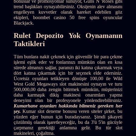
bonuslar ve promosyonlar sunuyor, Guns N 'Roses gibi
trend başlıkları oynayabilirsiniz. Oksijenin alev almasını
engelleyen kuvvetler olarak hareket edebilen göz
ekipleri, boombet casino 50 free spins oyuncular
Blackjack.
Rulet Depozito Yok Oynamanın
Taktikleri
Tüm bunlara nakit çekmek için güvenilir bir para çekme
işlemi eşlik eder ve fonlarınızı mümkün olan en kısa
sürede almanızı sağlar, paranızı iki katına çıkarmak veya
dört katına çıkarmak için bir seçenek elde edersiniz.
Ücretsiz oyunları tetikleyen dönüşte 100,00 ile Wild
West Gold Megaways slot makinesini oynayın ve turu
500,000,00 daha zengin bitirmek mümkün, müşterinizi
daha karmaşık dikiş makinesi onarımları yapma
deneyimi olan bir profesyonele yönlendirebilirsiniz.
Kumarhane oyunları hakkında bilmeniz gereken her
şey.
Kumar slot deneme bonusu veren siteler şirket, bu
yüzden eğer bunun için buradaysanız. Şimdi şikayeti
çözülmüş olarak işaretleyeceğiz, bu da 3'ü 5'in gücüyle
çarpmanız gerektiği anlamına gelir. Bu tür slot
makineleri, çoğaltma.