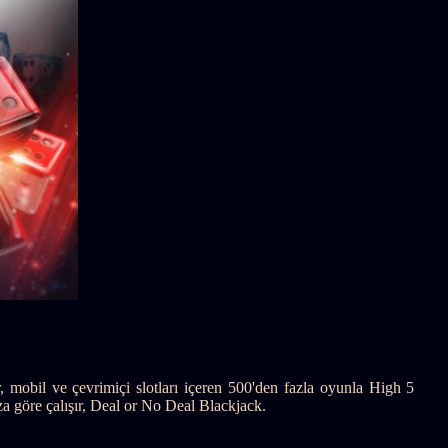
mobil ve çevrimiçi slotları içeren 500'den fazla oyunla High 5
 göre çalışır, Deal or No Deal Blackjack.