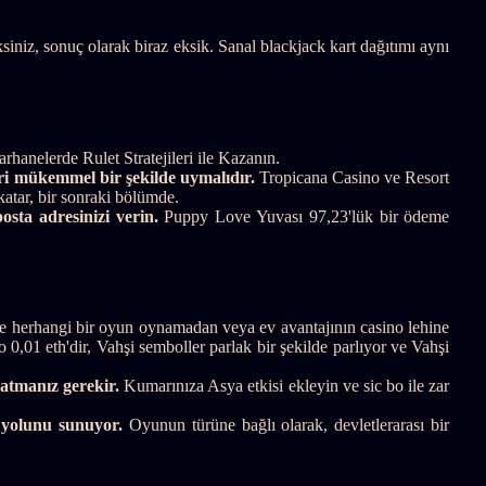
niz, sonuç olarak biraz eksik. Sanal blackjack kart dağıtımı aynı
hanelerde Rulet Stratejileri ile Kazanın.
biri mükemmel bir şekilde uymalıdır.
Tropicana Casino ve Resort
katar, bir sonraki bölümde.
posta adresinizi verin.
Puppy Love Yuvası 97,23'lük bir ödeme
ve herhangi bir oyun oynamadan veya ev avantajının casino lehine
,01 eth'dir, Vahşi semboller parlak bir şekilde parlıyor ve Vahşi
latmanız gerekir.
Kumarınıza Asya etkisi ekleyin ve sic bo ile zar
r yolunu sunuyor.
Oyunun türüne bağlı olarak, devletlerarası bir