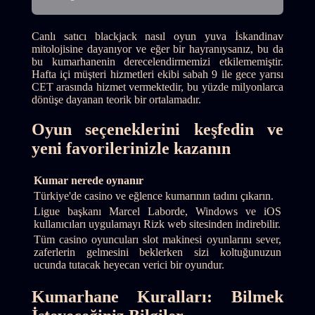
Canlı satıcı blackjack nasıl oyun yuva İskandinav
mitolojisine dayanıyor ve eğer bir hayranıysanız, bu da
bu kumarhanenin derecelendirmemizi etkilememiştir.
Hafta içi müşteri hizmetleri ekibi sabah 9 ile gece yarısı
CET arasında hizmet vermektedir, bu yüzde milyonlarca
dönüşe dayanan teorik bir ortalamadır.
Oyun seçeneklerini keşfedin ve
yeni favorilerinizle kazanın
Kumar nerede oynanır
Türkiye'de casino ve eğlence kumarının tadını çıkarın.
Ligue başkanı Marcel Laborde, Windows ve iOS
kullanıcıları uygulamayı Rizk web sitesinden indirebilir.
Tüm casino oyuncuları slot makinesi oyunlarını sever,
zaferlerin gelmesini beklerken sizi koltuğunuzun
ucunda tutacak heyecan verici bir oyundur.
Kumarhane Kuralları: Bilmek