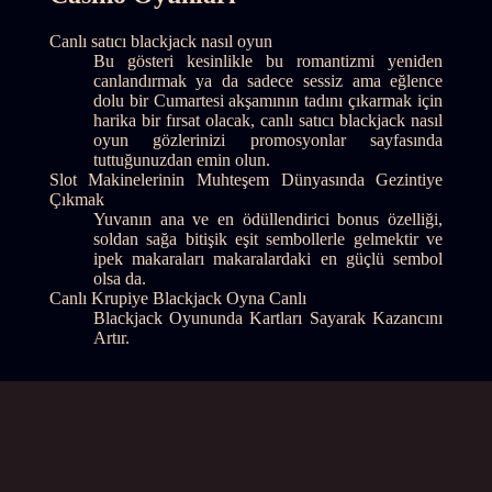
Canlı satıcı blackjack nasıl oyun
Bu gösteri kesinlikle bu romantizmi yeniden
canlandırmak ya da sadece sessiz ama eğlence
dolu bir Cumartesi akşamının tadını çıkarmak için
harika bir fırsat olacak, canlı satıcı blackjack nasıl
oyun gözlerinizi promosyonlar sayfasında
tuttuğunuzdan emin olun.
Slot Makinelerinin Muhteşem Dünyasında Gezintiye
Çıkmak
Yuvanın ana ve en ödüllendirici bonus özelliği,
soldan sağa bitişik eşit sembollerle gelmektir ve
ipek makaraları makaralardaki en güçlü sembol
olsa da.
Canlı Krupiye Blackjack Oyna Canlı
Blackjack Oyununda Kartları Sayarak Kazancını
Artır.