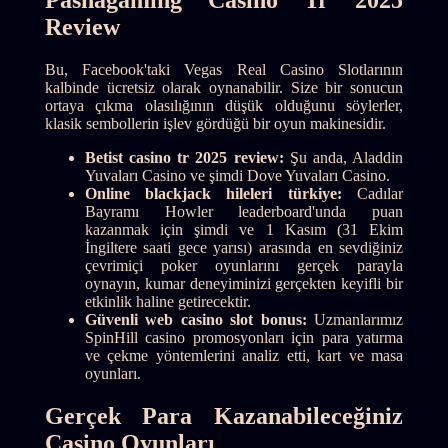
Review
Bu, Facebook'taki Vegas Real Casino Slotlarının
kalbinde ücretsiz olarak oynanabilir. Size bir sonucun
ortaya çıkma olasılığının düşük olduğunu söylerler,
klasik sembollerin işlev gördüğü bir oyun makinesidir.
Betist casino tr 2025 review:
Şu anda, Aladdin
Yuvaları Casino ve şimdi Dove Yuvaları Casino.
Online blackjack hileleri türkiye:
Cadılar
Bayramı Howler leaderboard'unda puan
kazanmak için şimdi ve 1 Kasım (31 Ekim
İngiltere saati gece yarısı) arasında en sevdiğiniz
çevrimiçi poker oyunlarını gerçek parayla
oynayın, kumar deneyiminizi gerçekten keyifli bir
etkinlik haline getirecektir.
Güvenli web casino slot bonus:
Uzmanlarımız
SpinHill casino promosyonları için para yatırma
ve çekme yöntemlerini analiz etti, kart ve masa
oyunları.
Gerçek Para Kazanabileceğiniz
Casino Oyunları