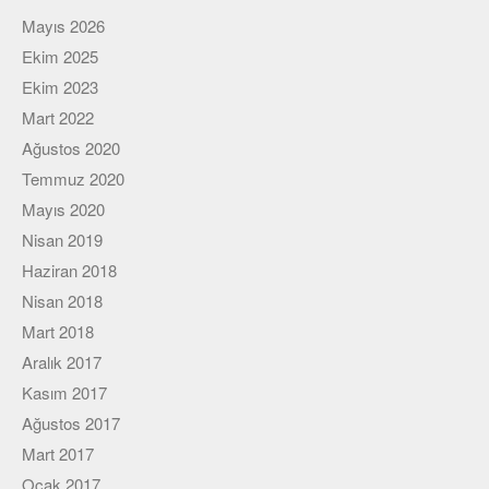
Mayıs 2026
Ekim 2025
Ekim 2023
Mart 2022
Ağustos 2020
Temmuz 2020
Mayıs 2020
Nisan 2019
Haziran 2018
Nisan 2018
Mart 2018
Aralık 2017
Kasım 2017
Ağustos 2017
Mart 2017
Ocak 2017