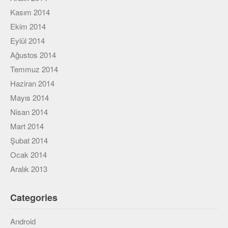
Kasım 2014
Ekim 2014
Eylül 2014
Ağustos 2014
Temmuz 2014
Haziran 2014
Mayıs 2014
Nisan 2014
Mart 2014
Şubat 2014
Ocak 2014
Aralık 2013
Categories
Android