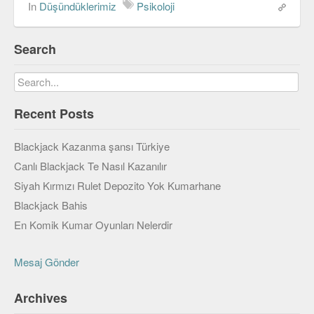
In
Düşündüklerimiz
Psikoloji
Search
Recent Posts
Blackjack Kazanma şansı Türkiye
Canlı Blackjack Te Nasıl Kazanılır
Siyah Kırmızı Rulet Depozito Yok Kumarhane
Blackjack Bahis
En Komik Kumar Oyunları Nelerdir
Mesaj Gönder
Archives