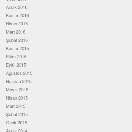
Aralık 2016
Kasım 2016
Nisan 2016
Mart 2016
Şubat 2016
Kasım 2015
Ekim 2015
Eylül 2015
Ağustos 2015
Haziran 2015
Mayıs 2015
Nisan 2015
Mart 2015
Şubat 2015
Ocak 2015
Aralık 2014