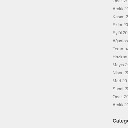
Ocak 2
Aralık 2
Kasım 
Ekim 2
Eylül 2
Ağustos
Temmuz
Haziran
Mayıs 2
Nisan 2
Mart 20
Şubat 2
Ocak 2
Aralık 2
Categ