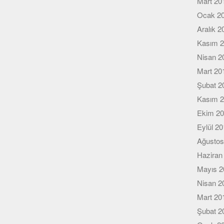
Mart 20
Ocak 2
Aralık 2
Kasım 
Nisan 2
Mart 20
Şubat 2
Kasım 
Ekim 2
Eylül 2
Ağustos
Haziran
Mayıs 2
Nisan 2
Mart 20
Şubat 2