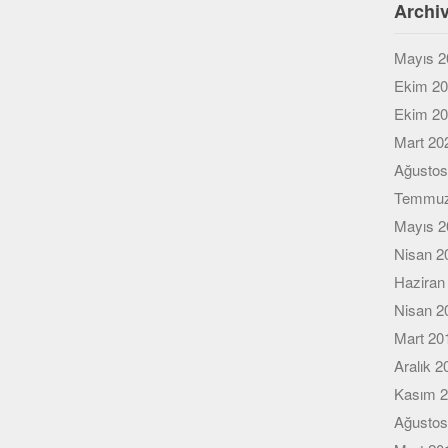
Archi
Mayıs 2
Ekim 2
Ekim 2
Mart 20
Ağustos
Temmuz
Mayıs 2
Nisan 2
Haziran
Nisan 2
Mart 20
Aralık 2
Kasım 
Ağustos