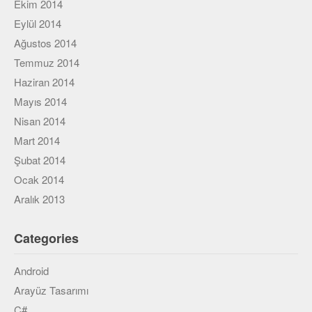
Ekim 2014
Eylül 2014
Ağustos 2014
Temmuz 2014
Haziran 2014
Mayıs 2014
Nisan 2014
Mart 2014
Şubat 2014
Ocak 2014
Aralık 2013
Categories
Android
Arayüz Tasarımı
C#