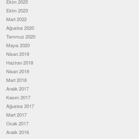
Ekim 2025
Ekim 2023
Mart 2022
Ağustos 2020
Temmuz 2020
Mayıs 2020
Nisan 2019
Haziran 2018
Nisan 2018
Mart 2018
Aralık 2017
Kasım 2017
Ağustos 2017
Mart 2017
Ocak 2017
Aralık 2016