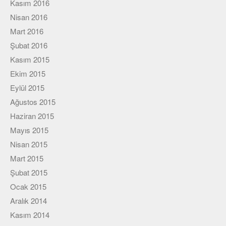
Kasım 2016
Nisan 2016
Mart 2016
Şubat 2016
Kasım 2015
Ekim 2015
Eylül 2015
Ağustos 2015
Haziran 2015
Mayıs 2015
Nisan 2015
Mart 2015
Şubat 2015
Ocak 2015
Aralık 2014
Kasım 2014