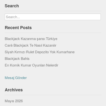
Search
Recent Posts
Blackjack Kazanma şansı Türkiye
Canlı Blackjack Te Nasıl Kazanılır
Siyah Kırmızı Rulet Depozito Yok Kumarhane
Blackjack Bahis
En Komik Kumar Oyunları Nelerdir
Mesaj Gönder
Archives
Mayıs 2026