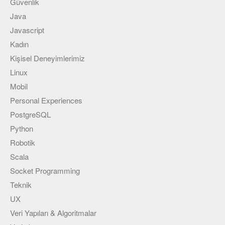
Güvenlik
Java
Javascript
Kadın
Kişisel Deneyimlerimiz
Linux
Mobil
Personal Experiences
PostgreSQL
Python
Robotik
Scala
Socket Programming
Teknik
UX
Veri Yapıları & Algoritmalar