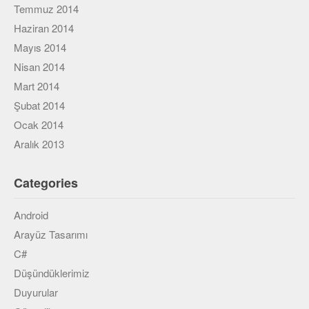
Temmuz 2014
Haziran 2014
Mayıs 2014
Nisan 2014
Mart 2014
Şubat 2014
Ocak 2014
Aralık 2013
Categories
Android
Arayüz Tasarımı
C#
Düşündüklerimiz
Duyurular