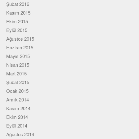
Şubat 2016
Kasım 2015
Ekim 2015
Eylül 2015
Ağustos 2015
Haziran 2015
Mayıs 2015
Nisan 2015
Mart 2015
Şubat 2015
Ocak 2015
Aralık 2014
Kasım 2014
Ekim 2014
Eylül 2014
Ağustos 2014