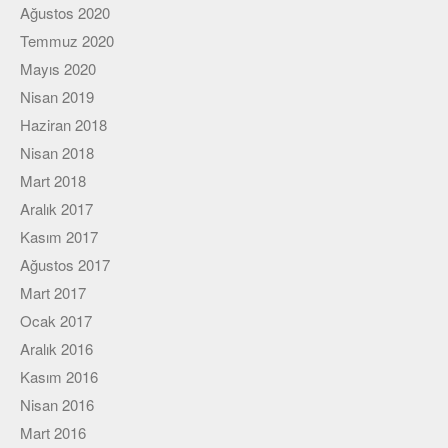
Viki
Ağustos 2020
Temmuz 2020
Mayıs 2020
Nisan 2019
Haziran 2018
Nisan 2018
Mart 2018
Aralık 2017
Kasım 2017
Ağustos 2017
Mart 2017
Ocak 2017
Aralık 2016
Kasım 2016
Nisan 2016
Mart 2016