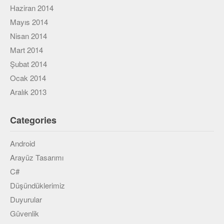
Haziran 2014
Mayıs 2014
Nisan 2014
Mart 2014
Şubat 2014
Ocak 2014
Aralık 2013
Categories
Android
Arayüz Tasarımı
C#
Düşündüklerimiz
Duyurular
Güvenlik