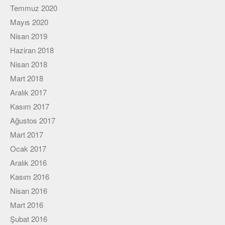
Temmuz 2020
Mayıs 2020
Nisan 2019
Haziran 2018
Nisan 2018
Mart 2018
Aralık 2017
Kasım 2017
Ağustos 2017
Mart 2017
Ocak 2017
Aralık 2016
Kasım 2016
Nisan 2016
Mart 2016
Şubat 2016