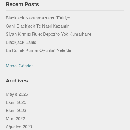
Recent Posts
Blackjack Kazanma şansı Türkiye
Canlı Blackjack Te Nasıl Kazanılır
Siyah Kırmızı Rulet Depozito Yok Kumarhane
Blackjack Bahis
En Komik Kumar Oyunları Nelerdir
Mesaj Gönder
Archives
Mayıs 2026
Ekim 2025
Ekim 2023
Mart 2022
Ağustos 2020