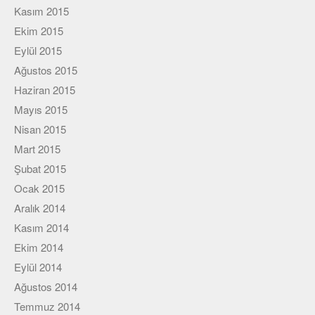
Kasım 2015
Ekim 2015
Eylül 2015
Ağustos 2015
Haziran 2015
Mayıs 2015
Nisan 2015
Mart 2015
Şubat 2015
Ocak 2015
Aralık 2014
Kasım 2014
Ekim 2014
Eylül 2014
Ağustos 2014
Temmuz 2014