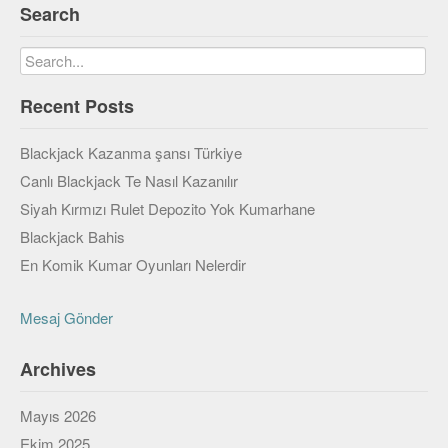
Search
Recent Posts
Blackjack Kazanma şansı Türkiye
Canlı Blackjack Te Nasıl Kazanılır
Siyah Kırmızı Rulet Depozito Yok Kumarhane
Blackjack Bahis
En Komik Kumar Oyunları Nelerdir
Mesaj Gönder
Archives
Mayıs 2026
Ekim 2025