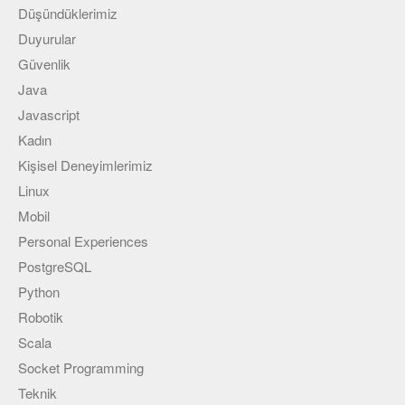
Düşündüklerimiz
Duyurular
Güvenlik
Java
Javascript
Kadın
Kişisel Deneyimlerimiz
Linux
Mobil
Personal Experiences
PostgreSQL
Python
Robotik
Scala
Socket Programming
Teknik