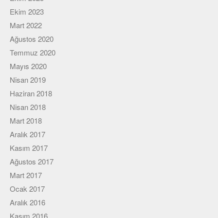
Ekim 2023
Mart 2022
Ağustos 2020
Temmuz 2020
Mayıs 2020
Nisan 2019
Haziran 2018
Nisan 2018
Mart 2018
Aralık 2017
Kasım 2017
Ağustos 2017
Mart 2017
Ocak 2017
Aralık 2016
Kasım 2016