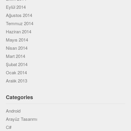
Eylül 2014
Ağustos 2014
Temmuz 2014
Haziran 2014
Mayıs 2014
Nisan 2014
Mart 2014
Şubat 2014
Ocak 2014
Aralık 2013
Categories
Android
Arayüz Tasarımı
C#