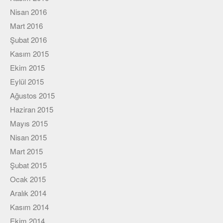
Nisan 2016
Mart 2016
Şubat 2016
Kasım 2015
Ekim 2015
Eylül 2015
Ağustos 2015
Haziran 2015
Mayıs 2015
Nisan 2015
Mart 2015
Şubat 2015
Ocak 2015
Aralık 2014
Kasım 2014
Ekim 2014