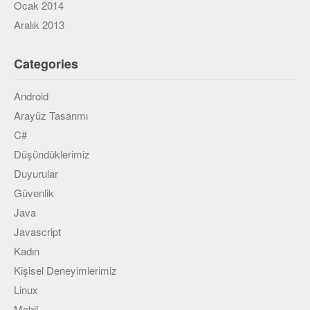
Ocak 2014
Aralık 2013
Categories
Android
Arayüz Tasarımı
C#
Düşündüklerimiz
Duyurular
Güvenlik
Java
Javascript
Kadın
Kişisel Deneyimlerimiz
Linux
Mobil