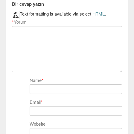
Bir cevap yazın
Text formatting is available via select
HTML
.
*
Yorum
Name
*
Email
*
Website