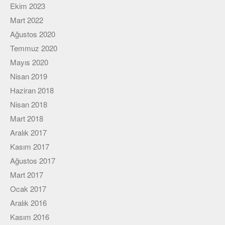
Viki
Ekim 2023
Mart 2022
Ağustos 2020
Temmuz 2020
Mayıs 2020
Nisan 2019
Haziran 2018
Nisan 2018
Mart 2018
Aralık 2017
Kasım 2017
Ağustos 2017
Mart 2017
Ocak 2017
Aralık 2016
Kasım 2016