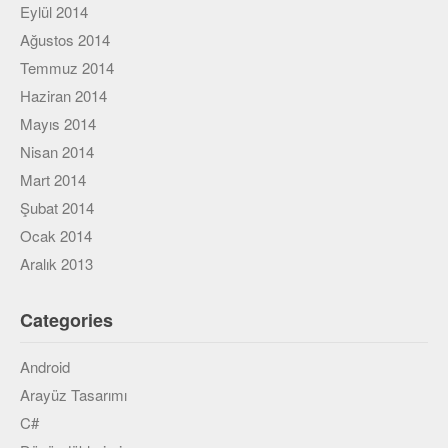
Eylül 2014
Ağustos 2014
Temmuz 2014
Haziran 2014
Mayıs 2014
Nisan 2014
Mart 2014
Şubat 2014
Ocak 2014
Aralık 2013
Categories
Android
Arayüz Tasarımı
C#