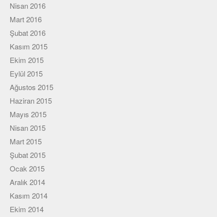
Nisan 2016
Mart 2016
Şubat 2016
Kasım 2015
Ekim 2015
Eylül 2015
Ağustos 2015
Haziran 2015
Mayıs 2015
Nisan 2015
Mart 2015
Şubat 2015
Ocak 2015
Aralık 2014
Kasım 2014
Ekim 2014