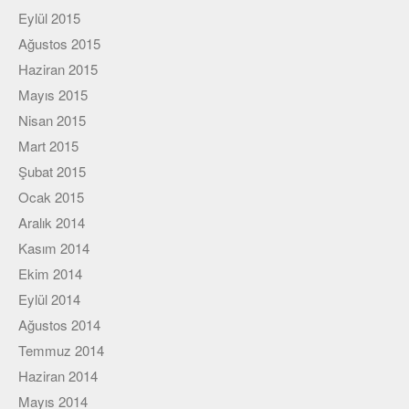
Eylül 2015
Ağustos 2015
Haziran 2015
Mayıs 2015
Nisan 2015
Mart 2015
Şubat 2015
Ocak 2015
Aralık 2014
Kasım 2014
Ekim 2014
Eylül 2014
Ağustos 2014
Temmuz 2014
Haziran 2014
Mayıs 2014