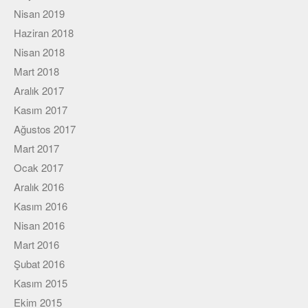
Viki
Nisan 2019
Haziran 2018
Nisan 2018
Mart 2018
Aralık 2017
Kasım 2017
Ağustos 2017
Mart 2017
Ocak 2017
Aralık 2016
Kasım 2016
Nisan 2016
Mart 2016
Şubat 2016
Kasım 2015
Ekim 2015