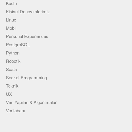
Kadın
Kişisel Deneyimlerimiz
Linux
Mobil
Personal Experiences
PostgreSQL
Python
Robotik
Scala
Socket Programming
Teknik
UX
Veri Yapıları & Algoritmalar
Veritabanı