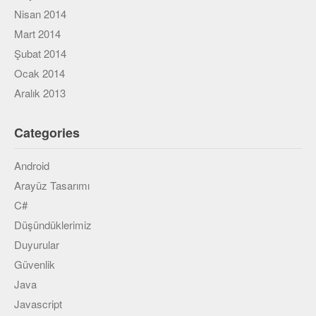
Nisan 2014
Mart 2014
Şubat 2014
Ocak 2014
Aralık 2013
Categories
Android
Arayüz Tasarımı
C#
Düşündüklerimiz
Duyurular
Güvenlik
Java
Javascript