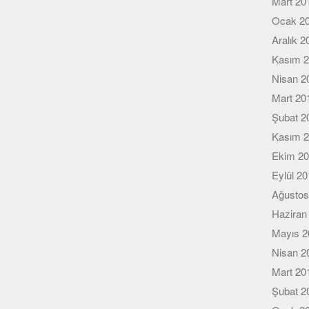
Mart 20
Ocak 2
Aralık 2
Kasım 
Nisan 2
Mart 20
Şubat 2
Kasım 
Ekim 2
Eylül 2
Ağustos
Haziran
Mayıs 2
Nisan 2
Mart 20
Şubat 2