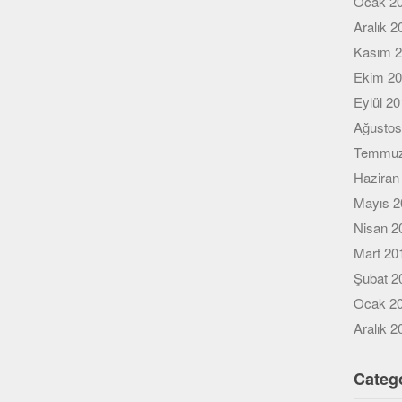
Ocak 2
Aralık 2
Kasım 
Ekim 2
Eylül 2
Ağustos
Temmuz
Haziran
Mayıs 2
Nisan 2
Mart 20
Şubat 2
Ocak 2
Aralık 2
Categ