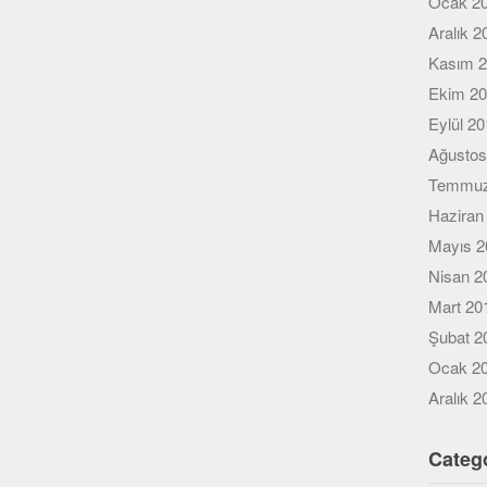
Ocak 2
Aralık 2
Kasım 
Ekim 2
Eylül 2
Ağustos
Temmuz
Haziran
Mayıs 2
Nisan 2
Mart 20
Şubat 2
Ocak 2
Aralık 2
Categ