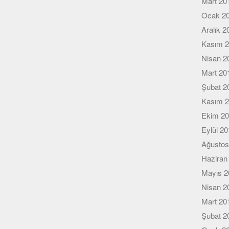
Mart 20
Ocak 2
Aralık 2
Kasım 
Nisan 2
Mart 20
Şubat 2
Kasım 
Ekim 2
Eylül 2
Ağustos
Haziran
Mayıs 2
Nisan 2
Mart 20
Şubat 2