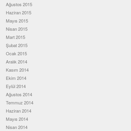
Ağustos 2015
Haziran 2015
Mayıs 2015
Nisan 2015
Mart 2015
Şubat 2015
Ocak 2015
Aralık 2014
Kasım 2014
Ekim 2014
Eylül 2014
Ağustos 2014
Temmuz 2014
Haziran 2014
Mayıs 2014
Nisan 2014