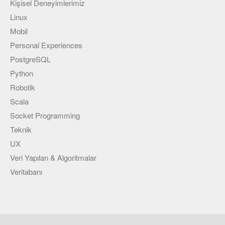
Kişisel Deneyimlerimiz
Linux
Mobil
Personal Experiences
PostgreSQL
Python
Robotik
Scala
Socket Programming
Teknik
UX
Veri Yapıları & Algoritmalar
Veritabanı