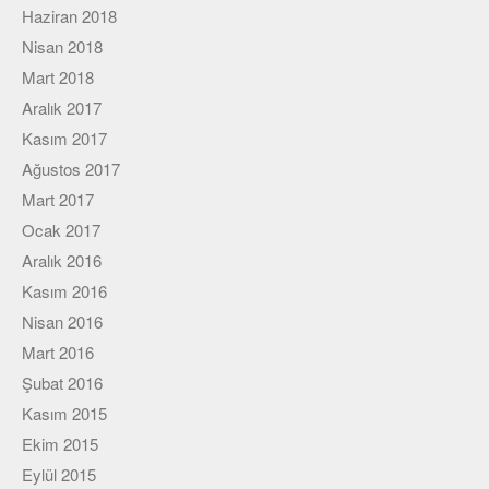
Viki
Haziran 2018
Nisan 2018
Mart 2018
Aralık 2017
Kasım 2017
Ağustos 2017
Mart 2017
Ocak 2017
Aralık 2016
Kasım 2016
Nisan 2016
Mart 2016
Şubat 2016
Kasım 2015
Ekim 2015
Eylül 2015