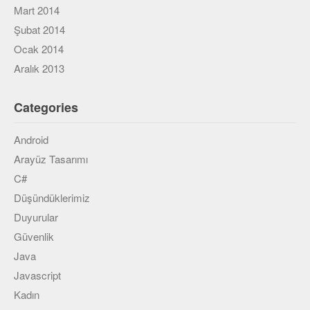
Mart 2014
Şubat 2014
Ocak 2014
Aralık 2013
Categories
Android
Arayüz Tasarımı
C#
Düşündüklerimiz
Duyurular
Güvenlik
Java
Javascript
Kadın