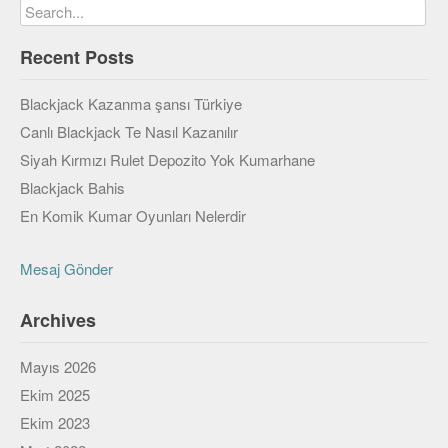
Recent Posts
Blackjack Kazanma şansı Türkiye
Canlı Blackjack Te Nasıl Kazanılır
Siyah Kırmızı Rulet Depozito Yok Kumarhane
Blackjack Bahis
En Komik Kumar Oyunları Nelerdir
Mesaj Gönder
Archives
Mayıs 2026
Ekim 2025
Ekim 2023