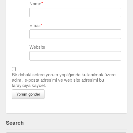
Name
*
Email
*
Website
Bir dahaki sefere yorum yaptığımda kullanılmak üzere
adımı, e-posta adresimi ve web site adresimi bu
tarayıcıya kaydet.
Search