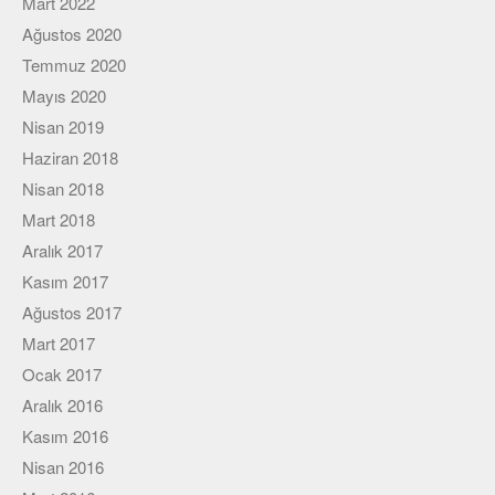
Mart 2022
Ağustos 2020
Temmuz 2020
Mayıs 2020
Nisan 2019
Haziran 2018
Nisan 2018
Mart 2018
Aralık 2017
Kasım 2017
Ağustos 2017
Mart 2017
Ocak 2017
Aralık 2016
Kasım 2016
Nisan 2016