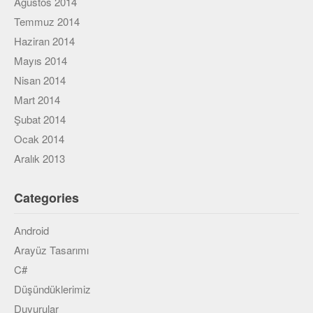
Ağustos 2014
Temmuz 2014
Haziran 2014
Mayıs 2014
Nisan 2014
Mart 2014
Şubat 2014
Ocak 2014
Aralık 2013
Categories
Android
Arayüz Tasarımı
C#
Düşündüklerimiz
Duyurular