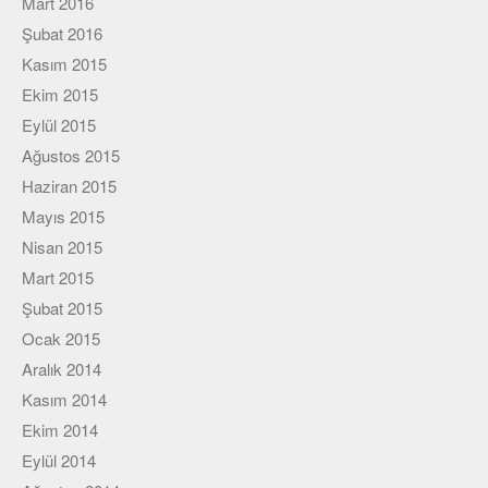
Mart 2016
Şubat 2016
Kasım 2015
Ekim 2015
Eylül 2015
Ağustos 2015
Haziran 2015
Mayıs 2015
Nisan 2015
Mart 2015
Şubat 2015
Ocak 2015
Aralık 2014
Kasım 2014
Ekim 2014
Eylül 2014