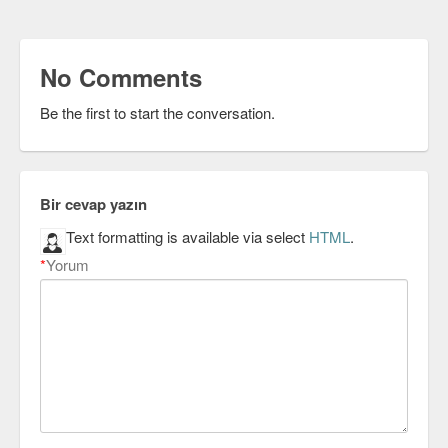
No Comments
Be the first to start the conversation.
Bir cevap yazın
Text formatting is available via select
HTML
.
*
Yorum