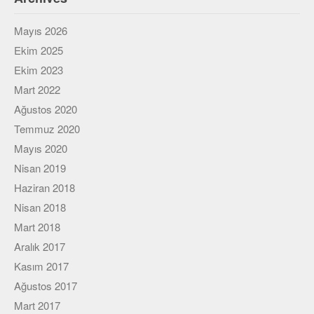
Mayıs 2026
Ekim 2025
Ekim 2023
Mart 2022
Ağustos 2020
Temmuz 2020
Mayıs 2020
Nisan 2019
Haziran 2018
Nisan 2018
Mart 2018
Aralık 2017
Kasım 2017
Ağustos 2017
Mart 2017