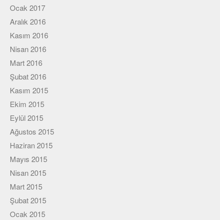
Ocak 2017
Aralık 2016
Kasım 2016
Nisan 2016
Mart 2016
Şubat 2016
Kasım 2015
Ekim 2015
Eylül 2015
Ağustos 2015
Haziran 2015
Mayıs 2015
Nisan 2015
Mart 2015
Şubat 2015
Ocak 2015