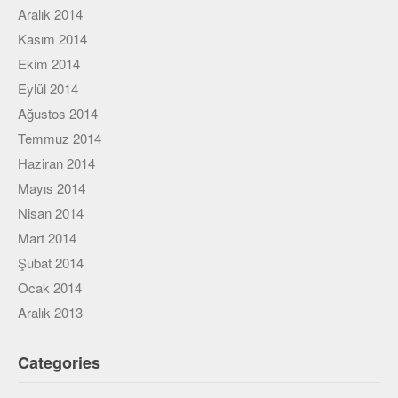
Aralık 2014
Kasım 2014
Ekim 2014
Eylül 2014
Ağustos 2014
Temmuz 2014
Haziran 2014
Mayıs 2014
Nisan 2014
Mart 2014
Şubat 2014
Ocak 2014
Aralık 2013
Categories