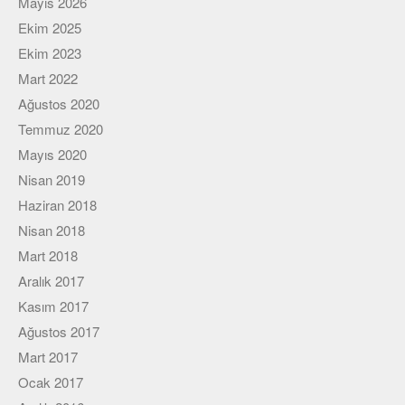
Mayıs 2026
Viki
Ekim 2025
Ekim 2023
Mart 2022
Ağustos 2020
Temmuz 2020
Mayıs 2020
Nisan 2019
Haziran 2018
Nisan 2018
Mart 2018
Aralık 2017
Kasım 2017
Ağustos 2017
Mart 2017
Ocak 2017