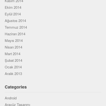
Kasım 2014
Ekim 2014
Eylül 2014
Ağustos 2014
Temmuz 2014
Haziran 2014
Mayıs 2014
Nisan 2014
Mart 2014
Şubat 2014
Ocak 2014
Aralık 2013
Categories
Android
Arayüz Tasarımı