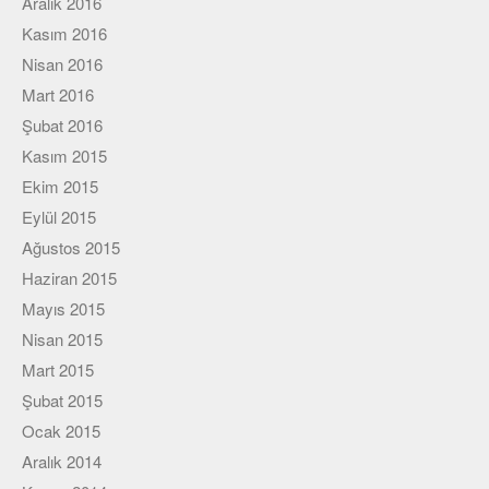
Aralık 2016
Kasım 2016
Nisan 2016
Mart 2016
Şubat 2016
Kasım 2015
Ekim 2015
Eylül 2015
Ağustos 2015
Haziran 2015
Mayıs 2015
Nisan 2015
Mart 2015
Şubat 2015
Ocak 2015
Aralık 2014