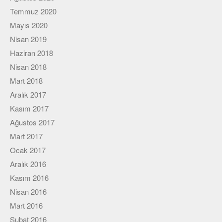
Viki
Temmuz 2020
Mayıs 2020
Nisan 2019
Haziran 2018
Nisan 2018
Mart 2018
Aralık 2017
Kasım 2017
Ağustos 2017
Mart 2017
Ocak 2017
Aralık 2016
Kasım 2016
Nisan 2016
Mart 2016
Şubat 2016