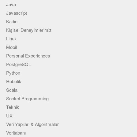
Java
Javascript
Kadın
Kişisel Deneyimlerimiz
Linux
Mobil
Personal Experiences
PostgreSQL
Python
Robotik
Scala
Socket Programming
Teknik
UX
Veri Yapıları & Algoritmalar
Veritabanı