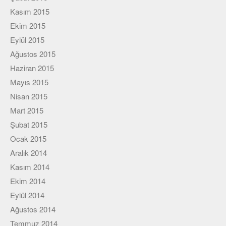
Kasım 2015
Ekim 2015
Eylül 2015
Ağustos 2015
Haziran 2015
Mayıs 2015
Nisan 2015
Mart 2015
Şubat 2015
Ocak 2015
Aralık 2014
Kasım 2014
Ekim 2014
Eylül 2014
Ağustos 2014
Temmuz 2014