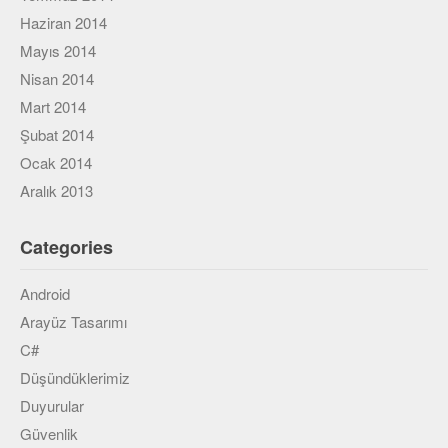
Haziran 2014
Mayıs 2014
Nisan 2014
Mart 2014
Şubat 2014
Ocak 2014
Aralık 2013
Categories
Android
Arayüz Tasarımı
C#
Düşündüklerimiz
Duyurular
Güvenlik