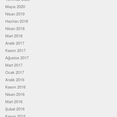
Viki
Mayıs 2020
Nisan 2019
Haziran 2018
Nisan 2018
Mart 2018
Aralık 2017
Kasım 2017
Ağustos 2017
Mart 2017
Ocak 2017
Aralık 2016
Kasım 2016
Nisan 2016
Mart 2016
Şubat 2016
Kasım 2015