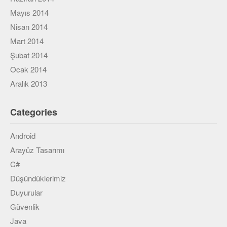
Mayıs 2014
Nisan 2014
Mart 2014
Şubat 2014
Ocak 2014
Aralık 2013
Categories
Android
Arayüz Tasarımı
C#
Düşündüklerimiz
Duyurular
Güvenlik
Java