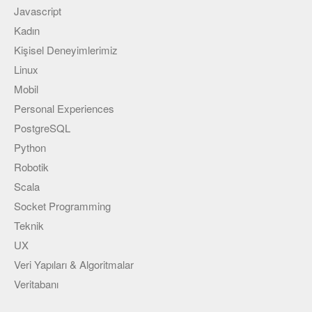
Javascript
Kadın
Kişisel Deneyimlerimiz
Linux
Mobil
Personal Experiences
PostgreSQL
Python
Robotik
Scala
Socket Programming
Teknik
UX
Veri Yapıları & Algoritmalar
Veritabanı