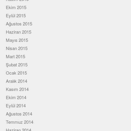
Ekim 2015
Eylül 2015
Ağustos 2015
Haziran 2015
Mayıs 2015
Nisan 2015
Mart 2015
Şubat 2015
Ocak 2015
Aralık 2014
Kasım 2014
Ekim 2014
Eylül 2014
Ağustos 2014
Temmuz 2014
Haziran 2014