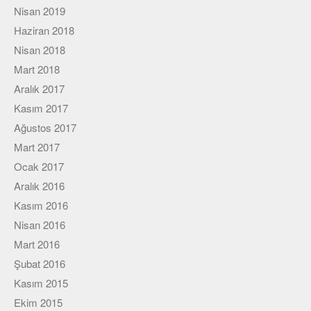
Nisan 2019
Haziran 2018
Nisan 2018
Mart 2018
Aralık 2017
Kasım 2017
Ağustos 2017
Mart 2017
Ocak 2017
Aralık 2016
Kasım 2016
Nisan 2016
Mart 2016
Şubat 2016
Kasım 2015
Ekim 2015