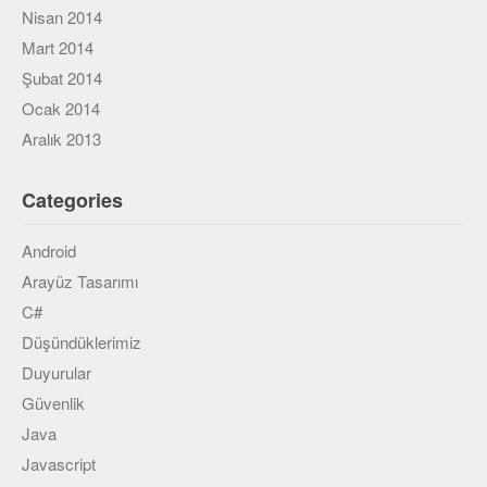
Nisan 2014
Mart 2014
Şubat 2014
Ocak 2014
Aralık 2013
Categories
Android
Arayüz Tasarımı
C#
Düşündüklerimiz
Duyurular
Güvenlik
Java
Javascript