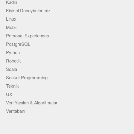
Kadın
Kişisel Deneyimlerimiz
Linux
Mobil
Personal Experiences
PostgreSQL
Python
Robotik
Scala
Socket Programming
Teknik
UX
Veri Yapıları & Algoritmalar
Veritabanı