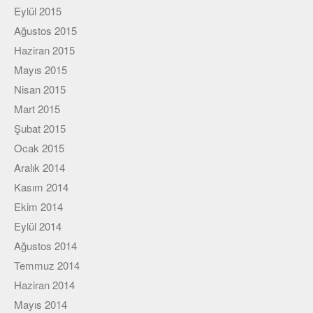
Eylül 2015
Ağustos 2015
Haziran 2015
Mayıs 2015
Nisan 2015
Mart 2015
Şubat 2015
Ocak 2015
Aralık 2014
Kasım 2014
Ekim 2014
Eylül 2014
Ağustos 2014
Temmuz 2014
Haziran 2014
Mayıs 2014