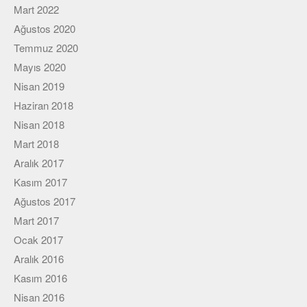
Viki
Mart 2022
Ağustos 2020
Temmuz 2020
Mayıs 2020
Nisan 2019
Haziran 2018
Nisan 2018
Mart 2018
Aralık 2017
Kasım 2017
Ağustos 2017
Mart 2017
Ocak 2017
Aralık 2016
Kasım 2016
Nisan 2016