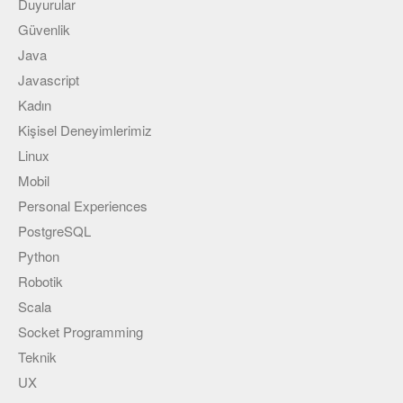
Duyurular
Güvenlik
Java
Javascript
Kadın
Kişisel Deneyimlerimiz
Linux
Mobil
Personal Experiences
PostgreSQL
Python
Robotik
Scala
Socket Programming
Teknik
UX