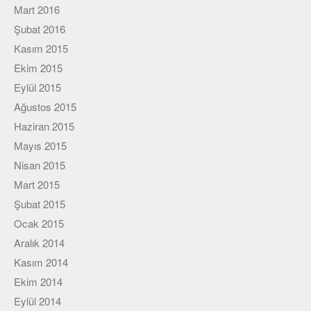
Mart 2016
Şubat 2016
Kasım 2015
Ekim 2015
Eylül 2015
Ağustos 2015
Haziran 2015
Mayıs 2015
Nisan 2015
Mart 2015
Şubat 2015
Ocak 2015
Aralık 2014
Kasım 2014
Ekim 2014
Eylül 2014