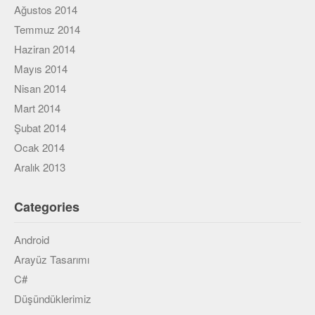
Ağustos 2014
Temmuz 2014
Haziran 2014
Mayıs 2014
Nisan 2014
Mart 2014
Şubat 2014
Ocak 2014
Aralık 2013
Categories
Android
Arayüz Tasarımı
C#
Düşündüklerimiz