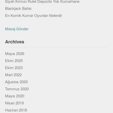
Siyah Kırmızı Rulet Depozito Yok Kumarhane
Blackjack Bahis
En Komik Kumar Oyunları Nelerdir
Mesaj Gönder
Archives
Mayıs 2026
Ekim 2025
Ekim 2023
Mart 2022
Ağustos 2020
Temmuz 2020
Mayıs 2020
Nisan 2019
Haziran 2018