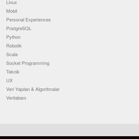
Linux
Mobil
Personal Experiences
PostgreSQL
Python
Robotik
Scala
Socket Programming
Teknik
UX
Veri Yapıları & Algoritmalar
Veritabanı