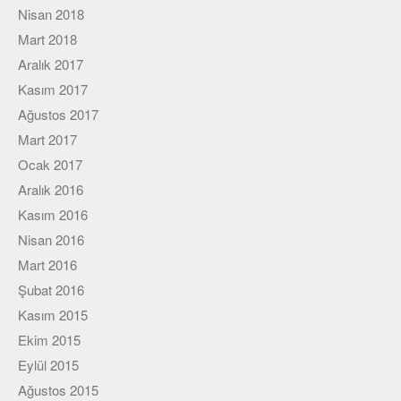
Nisan 2018
Mart 2018
Aralık 2017
Kasım 2017
Ağustos 2017
Mart 2017
Ocak 2017
Aralık 2016
Kasım 2016
Nisan 2016
Mart 2016
Şubat 2016
Kasım 2015
Ekim 2015
Eylül 2015
Ağustos 2015