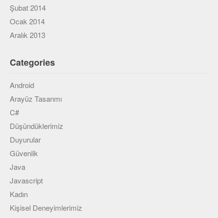
Şubat 2014
Ocak 2014
Aralık 2013
Categories
Android
Arayüz Tasarımı
C#
Düşündüklerimiz
Duyurular
Güvenlik
Java
Javascript
Kadın
Kişisel Deneyimlerimiz