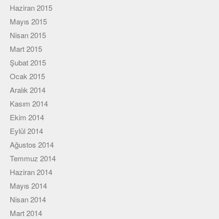
Haziran 2015
Mayıs 2015
Nisan 2015
Mart 2015
Şubat 2015
Ocak 2015
Aralık 2014
Kasım 2014
Ekim 2014
Eylül 2014
Ağustos 2014
Temmuz 2014
Haziran 2014
Mayıs 2014
Nisan 2014
Mart 2014